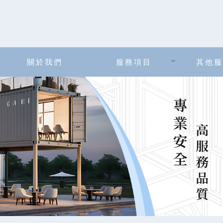
關於我們
服務項目
其他服