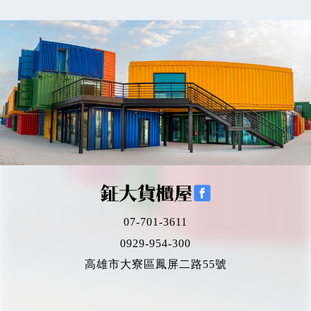
07-701-3611
0929-954-300
高雄市大寮區鳳屏二路55號