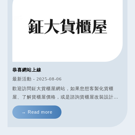
恭喜網站上線
最新活動 - 2025-08-06
歡迎訪問鉦大貨櫃屋網站，如果您想客製化貨櫃
屋、了解貨櫃屋價格，或是諮詢貨櫃屋改裝設計等
問題，歡迎諮詢電話：07-7013611，會有專人為您
→ Read more
服務。