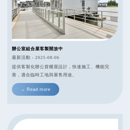
辦公室組合屋客製開放中
最新活動 - 2025-08-06
提供客製化辦公貨櫃屋設計，快速施工、機能完
善，適合臨時工地與展售用途。
→ Read more