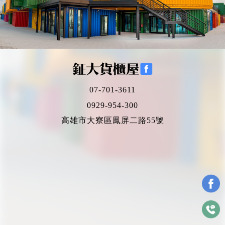
07-701-3611
0929-954-300
高雄市大寮區鳳屏二路55號