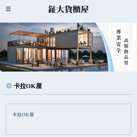
卡拉OK屋
卡拉OK屋