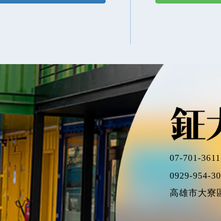
07-701-3611
0929-954-3
高雄市大寮