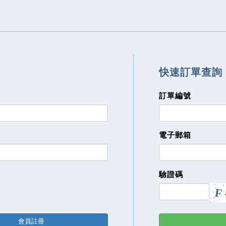
快速訂單查詢
訂單編號
電子郵箱
驗證碼
會員註冊