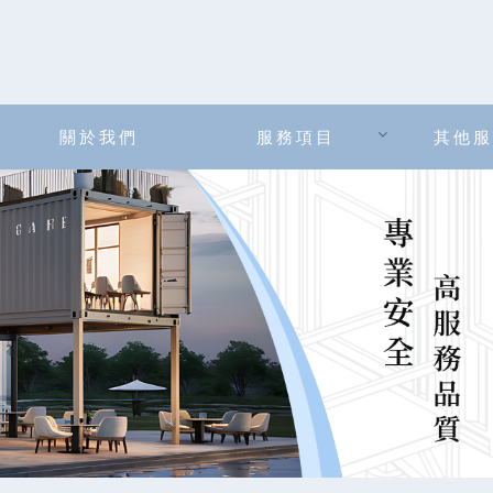
關於我們
服務項目
其他服